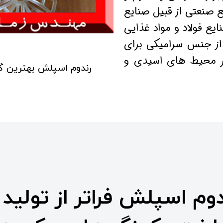
ع صنعتی از قبیل صنایع
یع فولاد و مواد غذایی
 از جنس سرامیکی برای
در محیط های اسیدی و
رندوم اسپلش بهترین گ
دوم اسپلش فراتر از تولید 