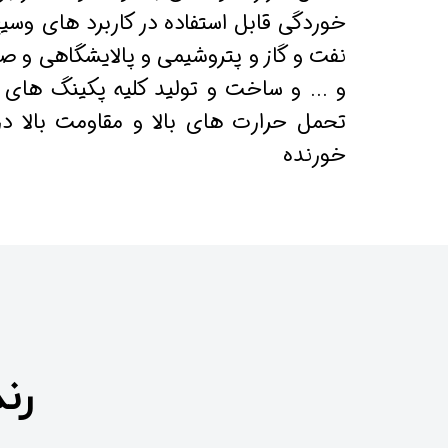
خوردگی قابل استفاده در کاربرد های وسی
نفت و گاز و پتروشیمی و پالایشگاهی و صنا
و ... و ساخت و تولید کلیه پکینگ های
تحمل حرارت های بالا و مقاومت بالا 
خورنده
رن