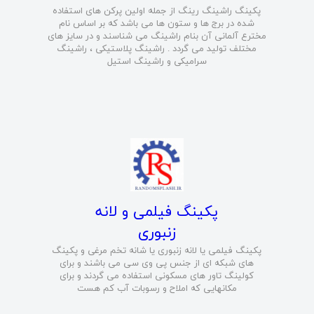
پکینگ راشینگ رینگ از جمله اولین پرکن های استفاده
شده در برج ها و ستون ها می باشد که بر اساس نام
مخترع آلمانی آن بنام راشینگ می شناسند و در سایز های
مختلف تولید می گردد . راشینگ پلاستیکی ، راشینگ
سرامیکی و راشینگ استیل
​پکینگ فیلمی و لانه
زنبوری
پکینگ فیلمی یا لانه زنبوری یا شانه تخم مرغی و پکینگ
های شبکه ای از جنس پی وی سی می باشند و برای
کولینگ تاور های مسکونی استفاده می گردند و برای
مکانهایی که املاح و رسوبات آب کم هست