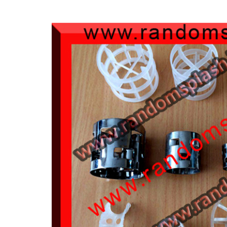
از‌های شرکت
‌های شرکت