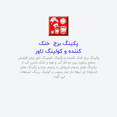
پکینگ برج خنک
کننده و کولینگ تاور
پکینگ برج خنک کننده و پکینگ کولینگ تاور برای افزایش
سطح برخورد بین دو فاز آب و هوا و خنک شدن آب از
پکینگ های رندوم اسپلش یا رندوم مدیا و پکینگ های
استوانه ای تیغه دار ضد رسوب و کونیک رینگ استفاده
می گردد .