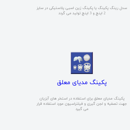
سدل رینگ پکینگ یا پکینگ زین اسبی پلاستیکی در سایز
2 اینچ و 3 اینچ تولید می گردد
پکینگ مدیای معلق
پکینگ مدیای معلق برای استفاده در استخر های آبزیان
جهت تصفیه و لجن گیری و فیلتراسیون مورد استفاده قرار
می گیرد