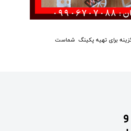
زینه برای تهیه پکینگ شماست
و