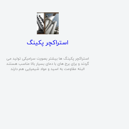
​استراکچر پکینگ
استراکچر پکینگ ها بیشتر بصورت سرامیکی تولید می
گردند و برای برج های با دمای بسیار بالا مناسب هستند
البته مقاومت به اسید و مواد شیمیایی هم دارند