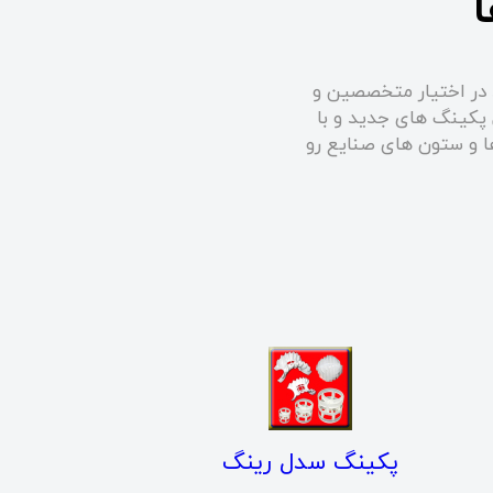
 در اختیار متخصصین و
 پکینگ های جدید و با
ها و ستون های صنایع رو
پکینگ سدل رینگ